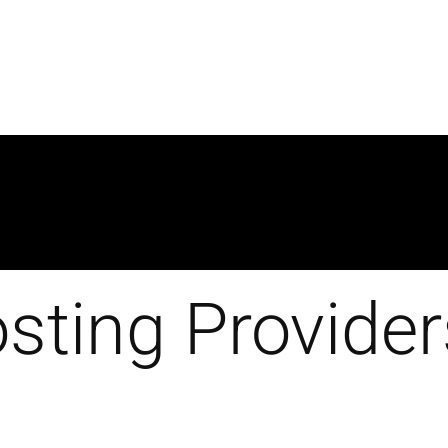
sting Provider