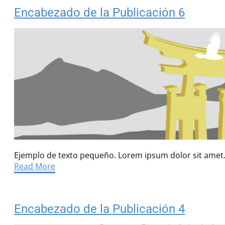
Encabezado de la Publicación 6
Ejemplo de texto pequeño. Lorem ipsum dolor sit amet
Read More
Encabezado de la Publicación 4